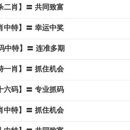
杀二肖】〓 共同致富
肖中特】〓 幸运中奖
0码中特】〓 连准多期
特一肖】〓 抓住机会
十六码】〓 专业抓码
肖中特】〓 抓住机会