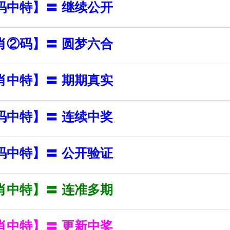
码中特】〓 继续公开
肖②码】〓 圆梦六合
肖中特】〓 期期真实
码中特】〓 连续中奖
码中特】〓 公开验证
肖中特】〓 连准多期
肖中特】〓 更新中奖