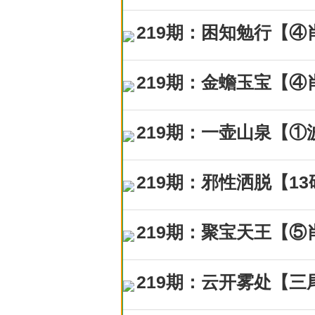
219期：困知勉行【④
219期：金蟾玉宝【④
219期：一壶山泉【①
219期：邪性洒脱【1
219期：聚宝天王【⑤
219期：云开雾处【三