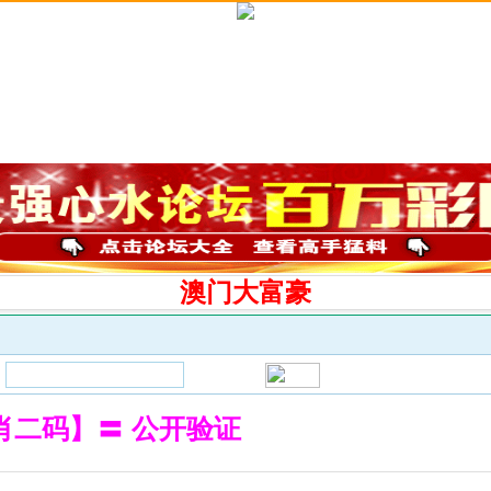
澳门大富豪
：
肖二码】〓 公开验证