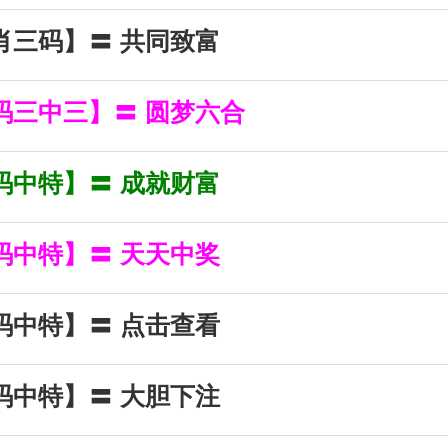
肖三码】〓 共同致富
码三中三】〓 圆梦六合
码中特】〓 成就财富
码中特】〓 天天中奖
码中特】〓 点击查看
码中特】〓 大胆下注