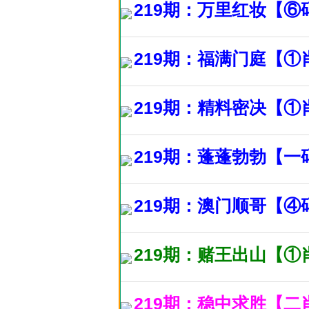
219期：万里红妆【⑥
219期：福满门庭【①
219期：精料密决【①
219期：蓬蓬勃勃【一
219期：澳门顺哥【④
219期：赌王出山【①
219期：稳中求胜【二