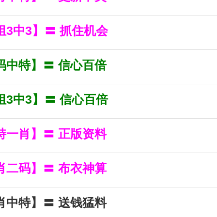
组3中3】〓 抓住机会
码中特】〓 信心百倍
组3中3】〓 信心百倍
特一肖】〓 正版资料
肖二码】〓 布衣神算
肖中特】〓 送钱猛料