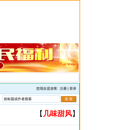
您现在是游客:
注册
|
登录
【
几味甜风
】