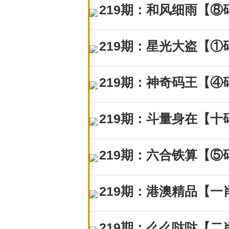
219期：和风细雨【⑧
219期：星光大盗【①
219期：神奇码王【④
219期：斗量身在【十
219期：六合铁算【⑤
219期：港澳精品【一
219期：么么哒哒【二