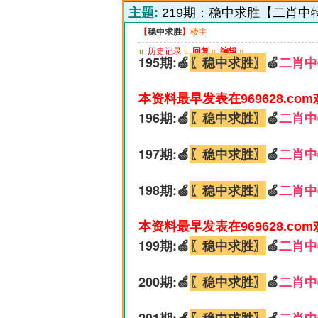
主题:
219期：稳中求胜【二肖中
【
稳中求胜
】
楼主
u
历史记录
u
回复
u
编辑
u
195期:🍏
〖稳中求胜〗
🍏
二肖中
本资料最早发表在969628.co
196期:🍏
〖稳中求胜〗
🍏
二肖中
197期:🍏
〖稳中求胜〗
🍏
二肖中
198期:🍏
〖稳中求胜〗
🍏
二肖中
本资料最早发表在969628.co
199期:🍏
〖稳中求胜〗
🍏
二肖中
200期:🍏
〖稳中求胜〗
🍏
二肖中