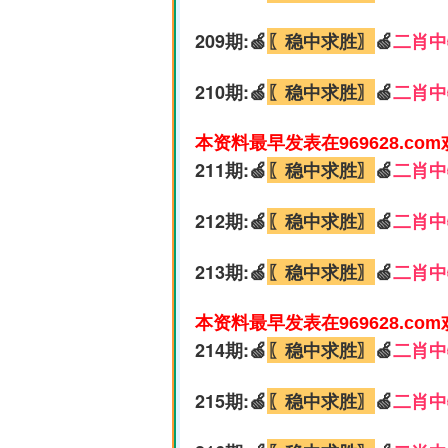
209期:🍏
〖稳中求胜〗
🍏
二肖中
210期:🍏
〖稳中求胜〗
🍏
二肖中
本资料最早发表在969628.co
211期:🍏
〖稳中求胜〗
🍏
二肖中
212期:🍏
〖稳中求胜〗
🍏
二肖中
213期:🍏
〖稳中求胜〗
🍏
二肖中
本资料最早发表在969628.co
214期:🍏
〖稳中求胜〗
🍏
二肖中
215期:🍏
〖稳中求胜〗
🍏
二肖中