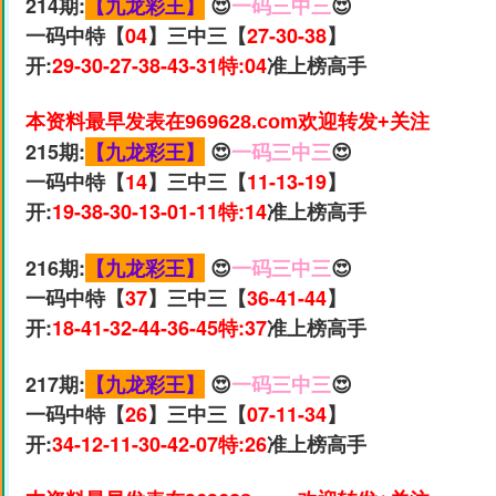
214期:
【九龙彩王】
😍
一码三中三
😍
一码中特【
04
】三中三【
27-30-38
】
开:
29-30-27-38-43-31特:04
准上榜高手
本资料最早发表在969628.com欢迎转发+关注
215期:
【九龙彩王】
😍
一码三中三
😍
一码中特【
14
】三中三【
11-13-19
】
开:
19-38-30-13-01-11特:14
准上榜高手
216期:
【九龙彩王】
😍
一码三中三
😍
一码中特【
37
】三中三【
36-41-44
】
开:
18-41-32-44-36-45特:37
准上榜高手
217期:
【九龙彩王】
😍
一码三中三
😍
一码中特【
26
】三中三【
07-11-34
】
开:
34-12-11-30-42-07特:26
准上榜高手