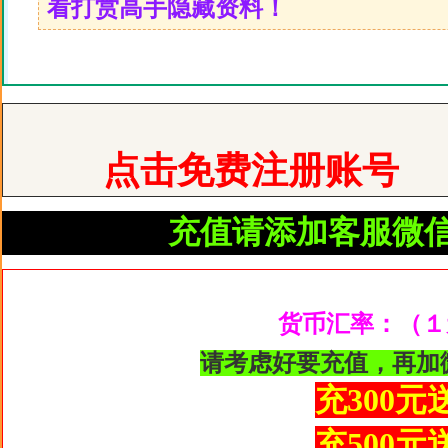
看打赏高手隐藏资料！
点击免费注册账号
充值请添加客服微
货币汇率：（１
请考虑好要充值，再加
充300元
充500元