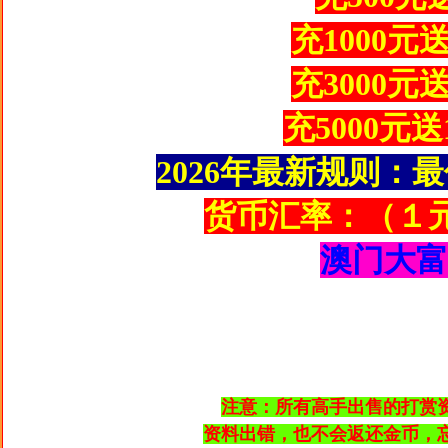
充1000元送
充3000元送
充5000元送
2026年最新规则：
货币汇率：（１元
澳门大富
注意：所有高手出售的打赏
资料出错，也不会返还金币，