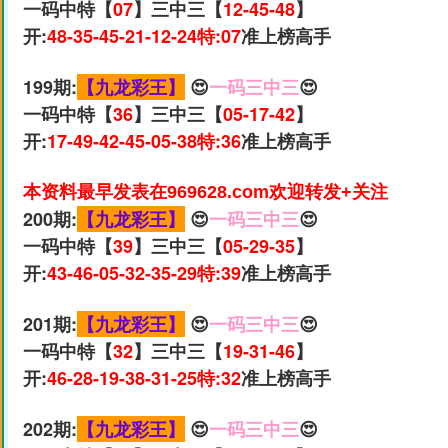
一码中特【
07
】三中三【
12-45-48
】
开:
48-35-45-21-12-24特:07
准上榜高手
199期:
【九龙彩王】
😍
一码三中三
😍
一码中特【
36
】三中三【
05-17-42
】
开:
17-49-42-45-05-38特:36
准上榜高手
本资料最早发表在969628.com欢迎转发+关注
200期:
【九龙彩王】
😍
一码三中三
😍
一码中特【
39
】三中三【
05-29-35
】
开:
43-46-05-32-35-29特:39
准上榜高手
201期:
【九龙彩王】
😍
一码三中三
😍
一码中特【
32
】三中三【
19-31-46
】
开:
46-28-19-38-31-25特:32
准上榜高手
202期:
【九龙彩王】
😍
一码三中三
😍