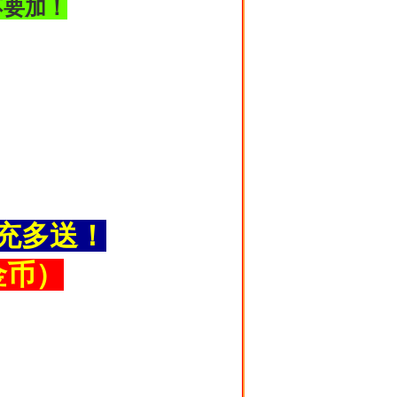
不要加！
多充多送！
金币）