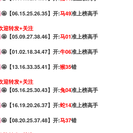
码
🤩【06.15.25.26.35】开:
马49
准上榜高手
m欢迎转发+关注
码
🤩【05.09.27.38.46】开:
马01
准上榜高手
码
🤩【01.02.18.34.47】开:
牛06
准上榜高手
码
🤩【13.16.33.35.41】开:
猴35
错
m欢迎转发+关注
码
🤩【05.16.25.30.43】开:
兔04
准上榜高手
码
🤩【16.19.20.26.37】开:
蛇14
准上榜高手
码
🤩【08.20.25.37.48】开:
马37
错