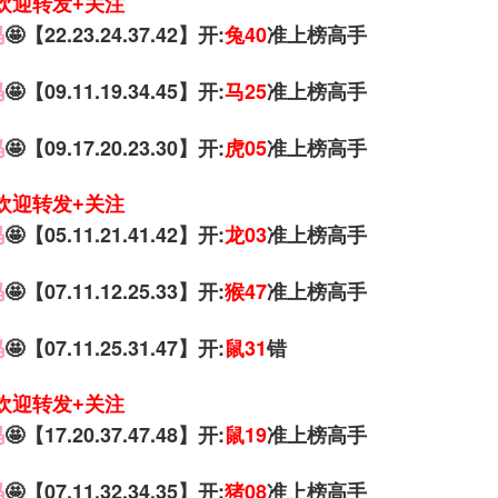
m欢迎转发+关注
码
🤩【22.23.24.37.42】开:
兔40
准上榜高手
码
🤩【09.11.19.34.45】开:
马25
准上榜高手
码
🤩【09.17.20.23.30】开:
虎05
准上榜高手
m欢迎转发+关注
码
🤩【05.11.21.41.42】开:
龙03
准上榜高手
码
🤩【07.11.12.25.33】开:
猴47
准上榜高手
码
🤩【07.11.25.31.47】开:
鼠31
错
m欢迎转发+关注
码
🤩【17.20.37.47.48】开:
鼠19
准上榜高手
码
🤩【07.11.32.34.35】开:
猪08
准上榜高手