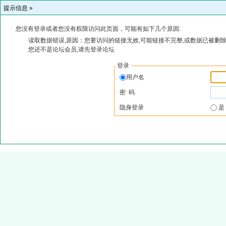
提示信息 »
您没有登录或者您没有权限访问此页面，可能有如下几个原因:
读取数据错误,原因：您要访问的链接无效,可能链接不完整,或数据已被删除
您还不是论坛会员,请先登录论坛
登录
用户名
密 码
隐身登录